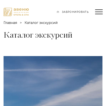
ЗАБРОНИРОВАТЬ
Главная
Каталог экскурсий
Каталог экскурсий