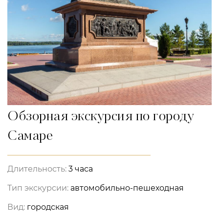
Обзорная экскурсия по городу
Самаре
Длительность:
3 часа
Тип экскурсии:
автомобильно-пешеходная
Вид:
городская