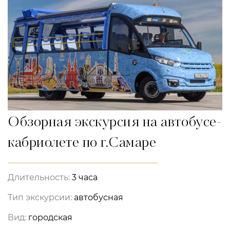
Обзорная экскурсия на автобусе-
кабриолете по г.Самаре
Длительность:
3 часа
Тип экскурсии:
автобусная
Вид:
городская