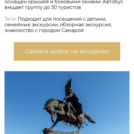
оснащен крышей и боковыми окнами. Автобус
вмщает группу до 30 туристов
Теги:
Подходит для посещения с детьми,
семейные экскурсии, обзорная экскурсия,
знакомство с городом Самарой
Сделать запрос на экскурсию