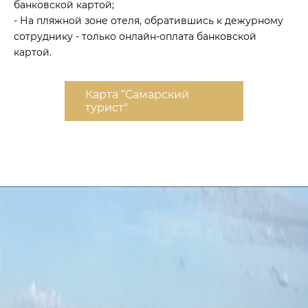
банковской картой;
- На пляжной зоне отеля, обратившись к дежурному
сотруднику - только онлайн-оплата банковской
картой.
Карта “Самарский
турист"