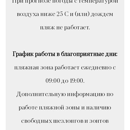
При прогнозе погоды с температурой
воздуха ниже 25 С и (или) дождем
пляж не работает.
График работы в благоприятные дни:
пляжная зона работает ежедневно с
09:00 до 19:00.
Дополнительную информацию по
работе пляжной зоны и наличию
свободных шезлонгов и зонтов