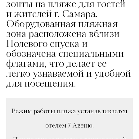
зонты на пляже для гостей
и жителей г. Самара.
Оборудованная пляжная
зона расположена вблизи
Полевого спуска и
обозначена специальными
флагами, что делает ее
легко узнаваемой и удобной
для посещения.
Режим работы пляжа устанавливается
отелем 7 Авеню.