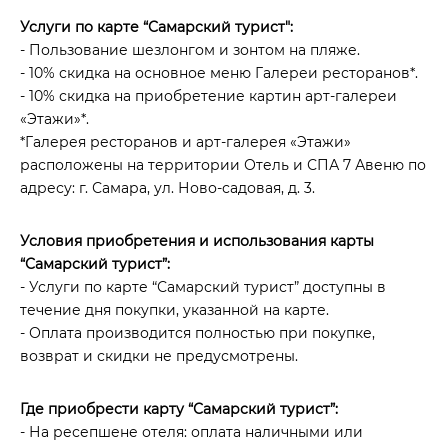
Услуги по карте “Самарский турист":
- Пользование шезлонгом и зонтом на пляже.
- 10% скидка на основное меню Галереи ресторанов*.
- 10% скидка на приобретение картин арт-галереи
«Этажи»*.
*Галерея ресторанов и арт-галерея «Этажи»
расположены на территории Отель и СПА 7 Авеню по
адресу: г. Самара, ул. Ново-садовая, д. 3.
Условия приобретения и использования карты
“Самарский турист”:
- Услуги по карте “Самарский турист” доступны в
течение дня покупки, указанной на карте.
- Оплата производится полностью при покупке,
возврат и скидки не предусмотрены.
Где приобрести карту “Самарский турист”:
- На ресепшене отеля: оплата наличными или