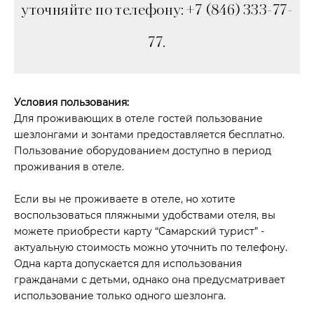
уточняйте по телефону: +7 (846) 333-77-
77.
Условия пользования:
Для проживающих в отеле гостей пользование
шезлонгами и зонтами предоставляется бесплатно.
Пользование оборудованием доступно в период
проживания в отеле.
Если вы не проживаете в отеле, но хотите
воспользоваться пляжными удобствами отеля, вы
можете приобрести карту “Самарский турист” -
актуальную стоимость можно уточнить по телефону.
Одна карта допускается для использования
гражданами с детьми, однако она предусматривает
использование только одного шезлонга.