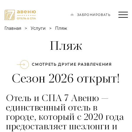
ЗАБРОНИРОВАТЬ
Главная
Услуги
Пляж
Пляж
СМОТРЕТЬ ДРУГИЕ РАЗВЛЕЧЕНИЯ
Сезон 2026 открыт!
Отель и СПА 7 Авеню —
единственный отель в
городе, который с 2020 года
предоставляет шезлонги и