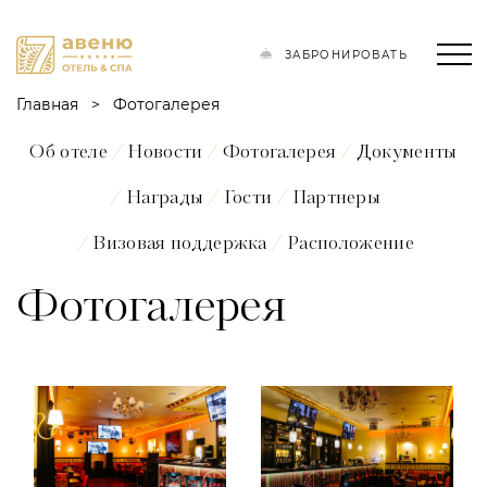
ЗАБРОНИРОВАТЬ
Главная
Фотогалерея
Об отеле
Новости
Фотогалерея
Документы
Награды
Гости
Партнеры
Визовая поддержка
Расположение
Фотогалерея