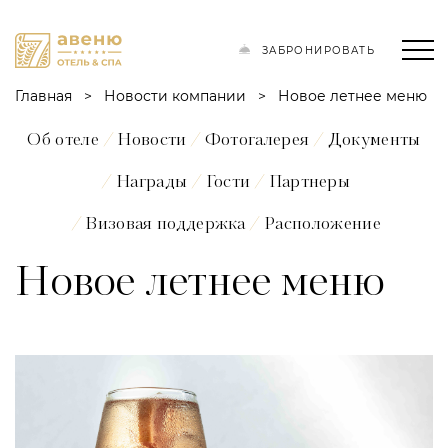
ЗАБРОНИРОВАТЬ
Главная
Новости компании
Новое летнее меню
Об отеле
Новости
Фотогалерея
Документы
Награды
Гости
Партнеры
Визовая поддержка
Расположение
Новое летнее меню