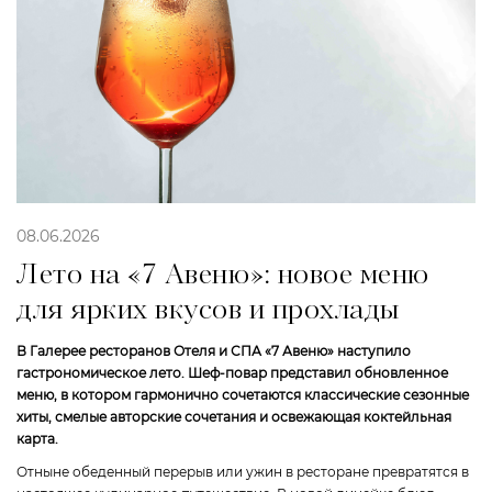
08.06.2026
Лето на «7 Авеню»: новое меню
для ярких вкусов и прохлады
В Галерее ресторанов Отеля и СПА «7 Авеню» наступило
гастрономическое лето. Шеф-повар представил обновленное
меню, в котором гармонично сочетаются классические сезонные
хиты, смелые авторские сочетания и освежающая коктейльная
карта.
Отныне обеденный перерыв или ужин в ресторане превратятся в